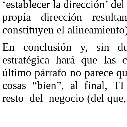
‘establecer la dirección’ de
propia dirección resulta
constituyen el alineamiento
En conclusión y, sin du
estratégica hará que las 
último párrafo no parece qu
cosas “bien”, al final, T
resto_del_negocio (del que,