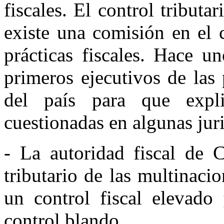
fiscales. El control tribut
existe una comisión en el 
prácticas fiscales. Hace u
primeros ejecutivos de las
del país para que explic
cuestionadas en algunas jur
- La autoridad fiscal de C
tributario de las multinac
un control fiscal elevado
control blando.