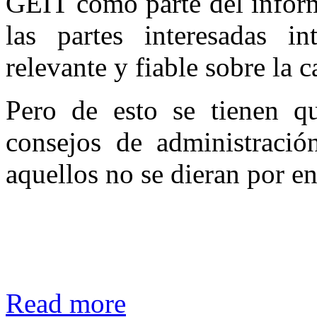
GEIT como parte del inform
las partes interesadas in
relevante y fiable sobre la 
Pero de esto se tienen q
consejos de administración
aquellos no se dieran por e
Read more