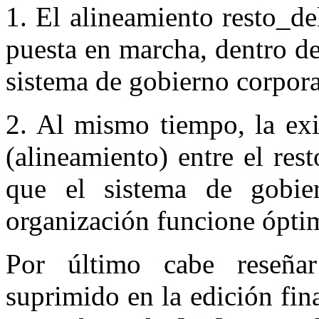
1. El alineamiento resto_de
puesta en marcha, dentro d
sistema de gobierno corpora
2. Al mismo tiempo, la exi
(alineamiento) entre el re
que el sistema de gobie
organización funcione ópti
Por último cabe reseñar
suprimido en la edición fi