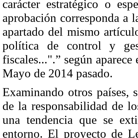
carácter estratégico o esp
aprobación corresponda a l
apartado del mismo artícul
política de control y ges
fiscales...".” según aparece 
Mayo de 2014 pasado.
Examinando otros países, s
de la responsabilidad de l
una tendencia que se exti
entorno. El proyecto de Le