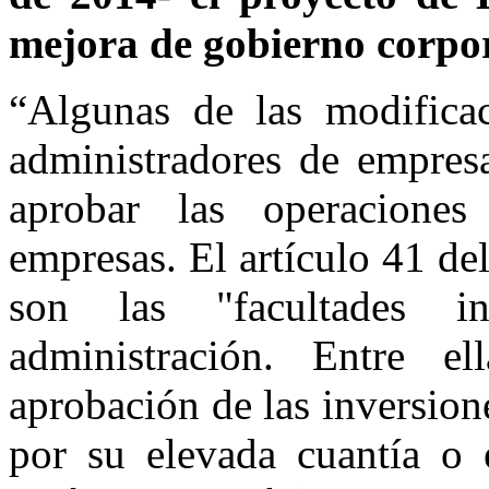
mejora de gobierno corpo
“Algunas de las modificac
administradores de empres
aprobar las operaciones 
empresas. El artículo 41 d
son las "facultades i
administración. Entre el
aprobación de las inversion
por su elevada cuantía o e