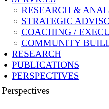
RESEARCH & ANAL
STRATEGIC ADVIS
COACHING / EXECU
COMMUNITY BUIL
RESEARCH
PUBLICATIONS
PERSPECTIVES
Perspectives