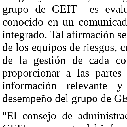
grupo de GEIT es evalua
conocido en un comunicad
integrado. Tal afirmación s
de los equipos de riesgos, 
de la gestión de cada comp
proporcionar a las partes 
información relevante y
desempeño del grupo de G
"El consejo de administra