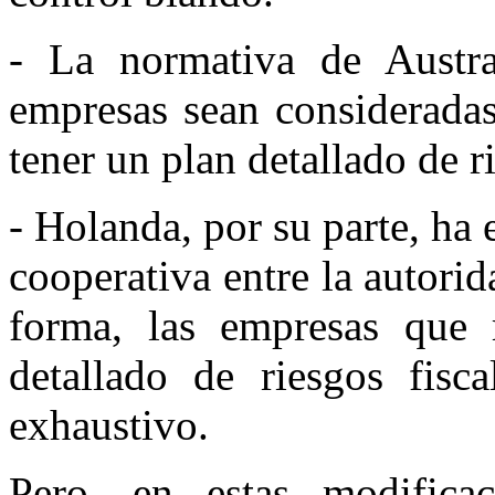
- La normativa de Austra
empresas sean consideradas
tener un plan detallado de r
- Holanda, por su parte, ha 
cooperativa entre la autorid
forma, las empresas que 
detallado de riesgos fisc
exhaustivo.
Pero, en estas modific