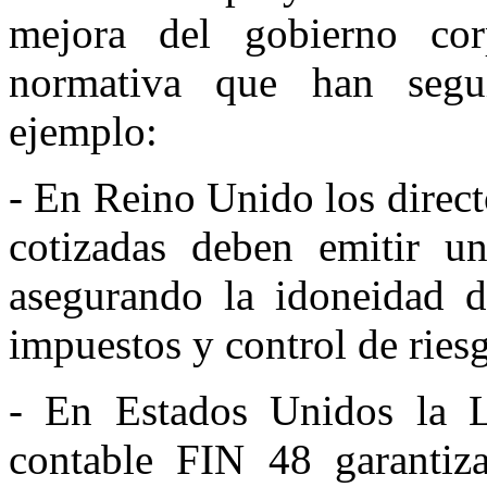
mejora del gobierno cor
normativa que han segu
ejemplo:
- En Reino Unido los direct
cotizadas deben emitir un
asegurando la idoneidad d
impuestos y control de riesg
- En Estados Unidos la 
contable FIN 48 garantiza