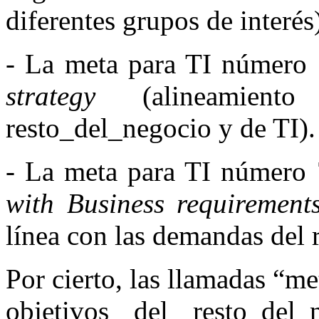
diferentes grupos de interés
- La meta para TI número
strategy
(alineamiento
resto_del_negocio y de TI).
- La meta para TI número
with Business requirement
línea con las demandas del
Por cierto, las llamadas “me
objetivos del resto_del