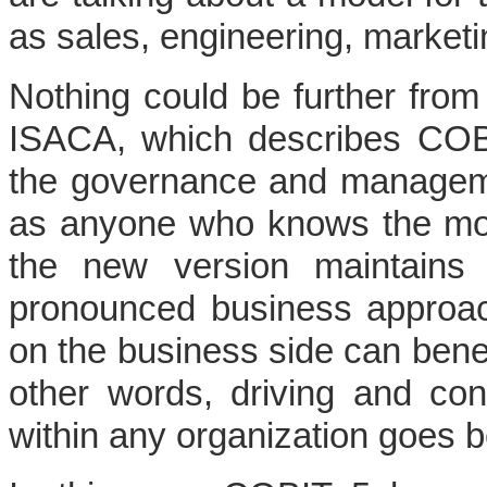
as sales, engineering, marketi
Nothing could be further from t
ISACA, which describes COB
the governance and manageme
as anyone who knows the mod
the new version maintains
pronounced business approa
on the business side can benefi
other words, driving and cont
within any organization goes 