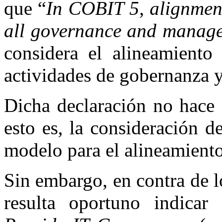
que “
In COBIT 5, alignment 
all governance and managem
considera el alineamiento
actividades de gobernanza y
Dicha declaración no hace 
esto es, la consideración
modelo para el alineamient
Sin embargo, en contra de 
resulta oportuno indica