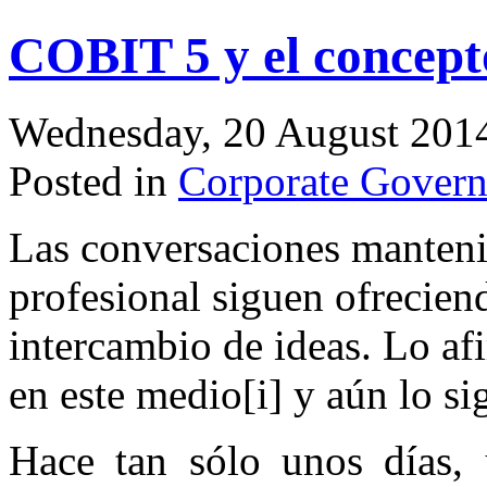
COBIT 5 y el concept
Wednesday, 20 August 201
Posted in
Corporate Govern
Las conversaciones mantenid
profesional siguen ofreciend
intercambio de ideas. Lo af
en este medio[i] y aún lo s
Hace tan sólo unos días, 