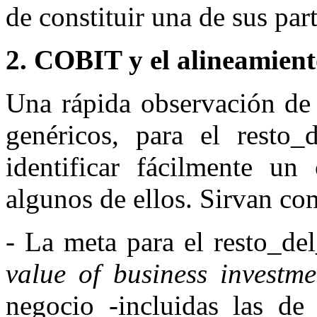
de constituir una de sus par
2. COBIT y el alineamiento
Una rápida observación de 
genéricos, para el resto_
identificar fácilmente un
algunos de ellos. Sirvan com
- La meta para el resto_d
value of business investme
negocio -incluidas las de 