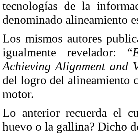
tecnologías de la inform
denominado alineamiento es
Los mismos autores public
igualmente revelador: “
Achieving Alignment and 
del logro del alineamiento
motor.
Lo anterior recuerda el c
huevo o la gallina? Dicho d