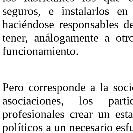
seguros, e instalarlos e
haciéndose responsables de
tener, análogamente a otro
funcionamiento.
Pero corresponde a la soci
asociaciones, los part
profesionales crear un est
políticos a un necesario esf