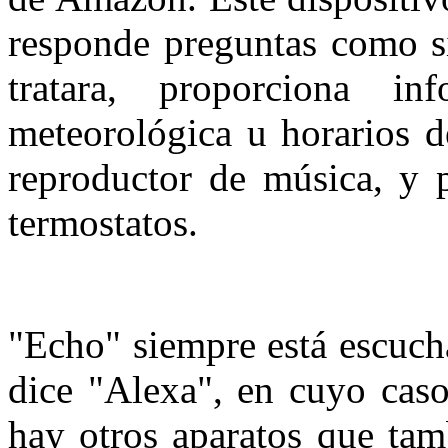
responde preguntas como si
tratara, proporciona in
meteorológica u horarios d
reproductor de música, y p
termostatos.
"Echo" siempre está escuch
dice "Alexa", en cuyo caso
hay otros aparatos que tam