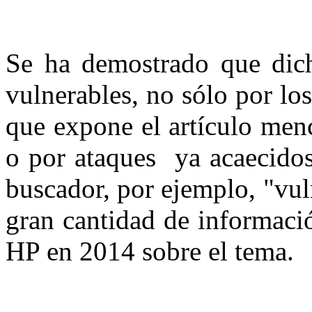
Se ha demostrado que dic
vulnerables, no sólo por los
que expone el artículo menc
o por ataques ya acaecidos
buscador, por ejemplo, "vul
gran cantidad de informaci
HP en 2014 sobre el tema.