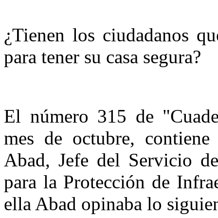
¿Tienen los ciudadanos que
para tener su casa segura?
El número 315 de "Cuader
mes de octubre, contiene
Abad, Jefe del Servicio d
para la Protección de Infr
ella Abad opinaba lo siguie