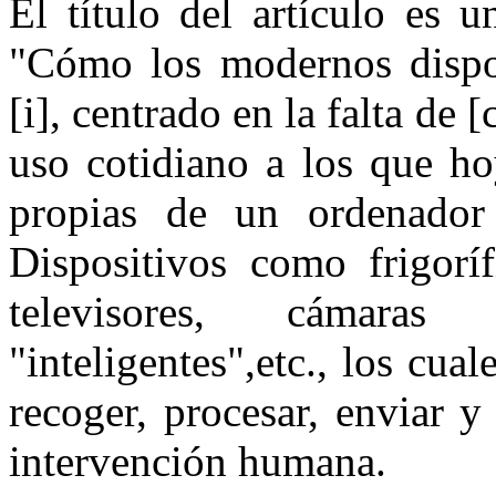
El título del artículo es 
"Cómo los modernos dispos
[i], centrado en la falta de 
uso cotidiano a los que ho
propias de un ordenador 
Dispositivos como frigoríf
televisores, cámaras
"inteligentes",etc., los cu
recoger, procesar, enviar y
intervención humana.