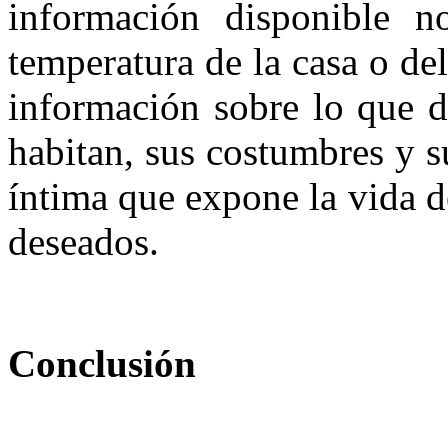
información disponible n
temperatura de la casa o de
información sobre lo que d
habitan, sus costumbres y s
íntima que expone la vida d
deseados.
Conclusión