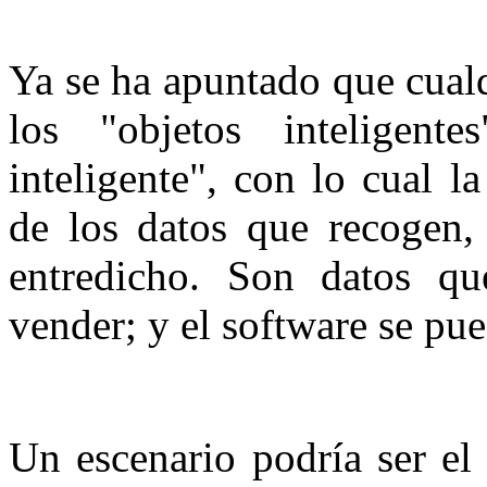
Ya se ha apuntado que cual
los "objetos inteligen
inteligente", con lo cual l
de los datos que recogen,
entredicho. Son datos qu
vender; y el software se pu
Un escenario podría ser el 