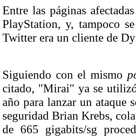
Entre las páginas afectada
PlayStation, y, tampoco se
Twitter era un cliente de
Siguiendo con el mismo
p
citado, "Mirai" ya se utili
año para lanzar un ataque 
seguridad Brian Krebs, cola
de 665 gigabits/sg proce