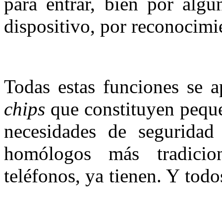
para entrar, bien por algu
dispositivo, por reconocimie
Todas estas funciones se 
chips
que constituyen pequ
necesidades de seguridad
homólogos más tradicio
teléfonos, ya tienen. Y todo