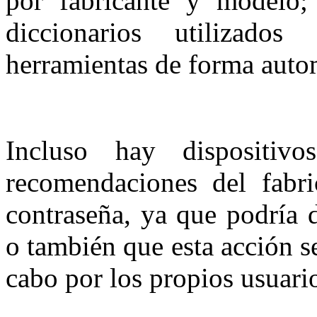
por fabricante y modelo; 
diccionarios utilizado
herramientas de forma auto
Incluso hay dispositiv
recomendaciones del fabri
contraseña, ya que podría 
o también que esta acción se
cabo por los propios usuario