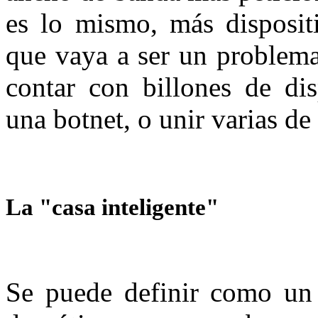
es lo mismo, más disposit
que vaya a ser un problema
contar con billones de dis
una botnet, o unir varias de
La "casa inteligente"
Se puede definir como un 