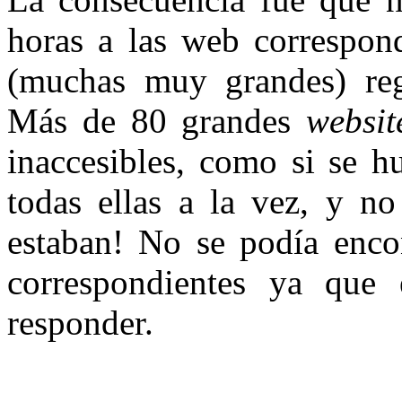
horas a las web correspon
(muchas muy grandes) reg
Más de 80 grandes
websit
inaccesibles, como si se h
todas ellas a la vez, y no
estaban! No se podía encon
correspondientes ya que
responder.