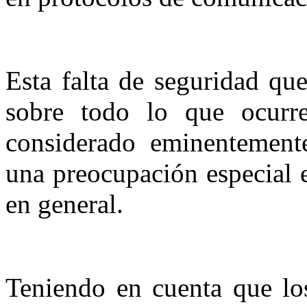
Esta falta de seguridad qu
sobre todo lo que ocurr
considerado eminentemente
una preocupación especial 
en general.
Teniendo en cuenta que los