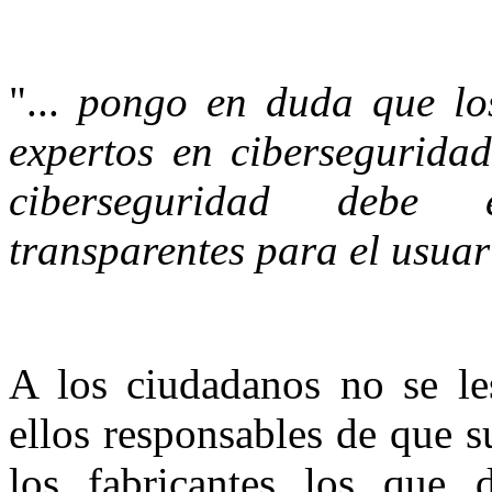
"...
pongo en duda que los
expertos en ciberseguridad
ciberseguridad debe 
transparentes para el usuar
A los ciudadanos no se le
ellos responsables de que s
los fabricantes los que d