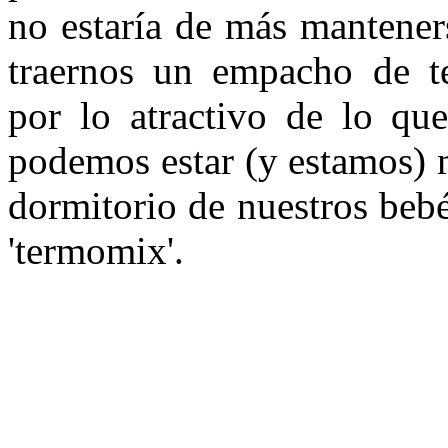
no estaría de más mantener
traernos un empacho de t
por lo atractivo de lo que
podemos estar (y estamos) m
dormitorio de nuestros bebé
'termomix'.