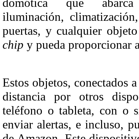
domótica que abarca 
iluminación, climatización
puertas, y cualquier objet
chip
y pueda proporcionar a
Estos objetos, conectados a
distancia por otros disp
teléfono o tableta, con o 
enviar alertas, e incluso, 
de Amazon. Este dispositiv