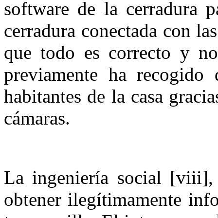
software de la cerradura p
cerradura conectada con las
que todo es correcto y no 
previamente ha recogido 
habitantes de la casa gracia
cámaras.
La ingeniería social [viii]
obtener ilegítimamente inf