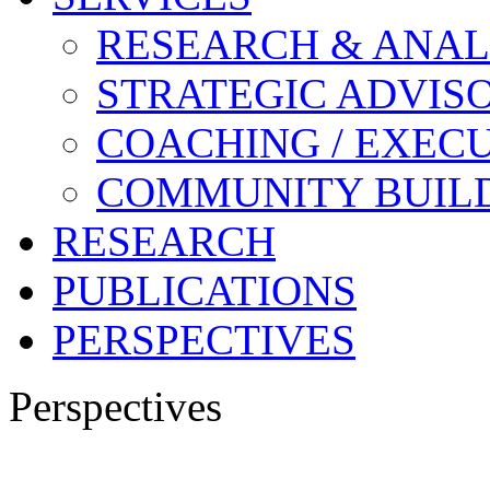
RESEARCH & ANAL
STRATEGIC ADVIS
COACHING / EXECU
COMMUNITY BUIL
RESEARCH
PUBLICATIONS
PERSPECTIVES
Perspectives