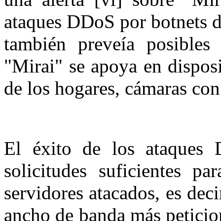
ataques DDoS por botnets de
también preveía posibles 
"Mirai" se apoya en dispos
de los hogares, cámaras con
El éxito de los ataques
solicitudes suficientes pa
servidores atacados, es dec
ancho de banda más peticion