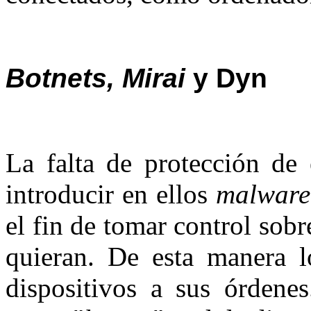
Botnets, Mirai
y Dyn
La falta de protección de 
introducir en ellos
malware
el fin de tomar control sob
quieran. De esta manera l
dispositivos a sus órdene