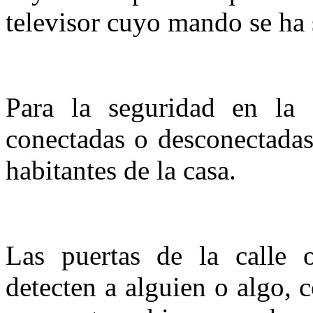
televisor cuyo mando se ha 
Para la seguridad en la 
conectadas o desconectadas
habitantes de la casa.
Las puertas de la calle 
detecten a alguien o algo,