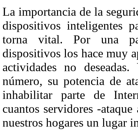
La importancia de la seguri
dispositivos inteligentes 
torna vital. Por una pa
dispositivos los hace muy ap
actividades no deseadas.
número, su potencia de ata
inhabilitar parte de Int
cuantos servidores -ataque
nuestros hogares un lugar i